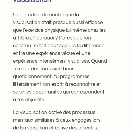
visualisation
Une étude a démontré que la
visualisation était presque aussi efficace
que l’exercice physique lui-même chez les
athlètes. Pourquoi ? Parce que ton
cerveau ne fait pas toujours la différence
entre une expérience vécue et une
expérience intensément visualisée. Quand
tu regardes ton vision board
quotidiennement, tu programmes
littéralement ton esprit à reconnaître et
saisir les opportunités qui correspondent
à tes objectifs.
La visualisation active des processus
mentaux similaires à ceux engagés lors
de la réalisation effective des objectifs.