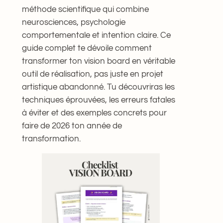
méthode scientifique qui combine
neurosciences, psychologie
comportementale et intention claire. Ce
guide complet te dévoile comment
transformer ton vision board en véritable
outil de réalisation, pas juste en projet
artistique abandonné. Tu découvriras les
techniques éprouvées, les erreurs fatales
à éviter et des exemples concrets pour
faire de 2026 ton année de
transformation.