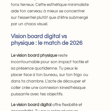
tons terreux. Cette esthétique minimaliste
aide ton cerveau à mieux se concentrer
sur l’essentiel plutôt que d’être submergé
par un chaos visuel.
Vision board digital vs
physique : le match de 2026
Le vision board physique
reste
incontournable pour son impact tactile et
sa présence quotidienne. Tu peux le
placer face à ton bureau, sur ton frigo ou
dans ta chambre. L’acte de découper et
coller crée une connexion kinesthésique
puissante avec tes objectifs.
Le vision board digital
offre flexibilité et