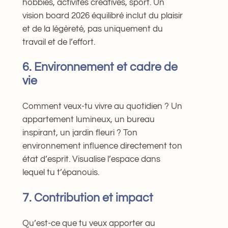
hobbies, activités créatives, sport. Un
vision board 2026 équilibré inclut du plaisir
et de la légèreté, pas uniquement du
travail et de l’effort.
6. Environnement et cadre de
vie
Comment veux-tu vivre au quotidien ? Un
appartement lumineux, un bureau
inspirant, un jardin fleuri ? Ton
environnement influence directement ton
état d’esprit. Visualise l’espace dans
lequel tu t’épanouis.
7. Contribution et impact
Qu’est-ce que tu veux apporter au