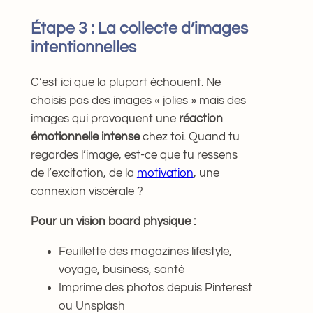
Étape 3 : La collecte d’images
intentionnelles
C’est ici que la plupart échouent. Ne
choisis pas des images « jolies » mais des
images qui provoquent une
réaction
émotionnelle intense
chez toi. Quand tu
regardes l’image, est-ce que tu ressens
de l’excitation, de la
motivation
, une
connexion viscérale ?
Pour un vision board physique :
Feuillette des magazines lifestyle,
voyage, business, santé
Imprime des photos depuis Pinterest
ou Unsplash