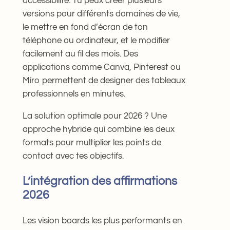
accessibilité. Tu peux créer plusieurs
versions pour différents domaines de vie,
le mettre en fond d’écran de ton
téléphone ou ordinateur, et le modifier
facilement au fil des mois. Des
applications comme Canva, Pinterest ou
Miro permettent de designer des tableaux
professionnels en minutes.
La solution optimale pour 2026 ? Une
approche hybride qui combine les deux
formats pour multiplier les points de
contact avec tes objectifs.
L’intégration des affirmations
2026
Les vision boards les plus performants en