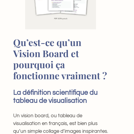
Qu’est-ce qu’un
Vision Board et
pourquoi ça
fonctionne vraiment ?
La définition scientifique du
tableau de visualisation
Un vision board, ou tableau de
visualisation en français, est bien plus
qu’un simple collage d’images inspirantes.