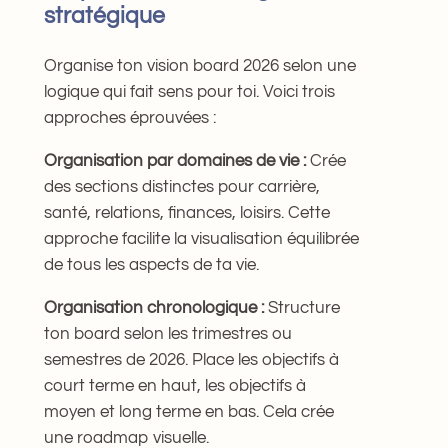
stratégique
Organise ton vision board 2026 selon une
logique qui fait sens pour toi. Voici trois
approches éprouvées :
Organisation par domaines de vie :
Crée
des sections distinctes pour carrière,
santé, relations, finances, loisirs. Cette
approche facilite la visualisation équilibrée
de tous les aspects de ta vie.
Organisation chronologique :
Structure
ton board selon les trimestres ou
semestres de 2026. Place les objectifs à
court terme en haut, les objectifs à
moyen et long terme en bas. Cela crée
une roadmap visuelle.