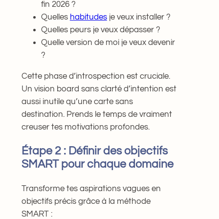
fin 2026 ?
Quelles
habitudes
je veux installer ?
Quelles peurs je veux dépasser ?
Quelle version de moi je veux devenir
?
Cette phase d’introspection est cruciale.
Un vision board sans clarté d’intention est
aussi inutile qu’une carte sans
destination. Prends le temps de vraiment
creuser tes motivations profondes.
Étape 2 : Définir des objectifs
SMART pour chaque domaine
Transforme tes aspirations vagues en
objectifs précis grâce à la méthode
SMART :