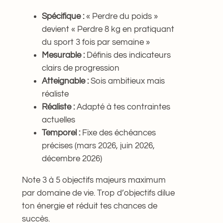
Spécifique :
« Perdre du poids »
devient « Perdre 8 kg en pratiquant
du sport 3 fois par semaine »
Mesurable :
Définis des indicateurs
clairs de progression
Atteignable :
Sois ambitieux mais
réaliste
Réaliste :
Adapté à tes contraintes
actuelles
Temporel :
Fixe des échéances
précises (mars 2026, juin 2026,
décembre 2026)
Note 3 à 5 objectifs majeurs maximum
par domaine de vie. Trop d’objectifs dilue
ton énergie et réduit tes chances de
succès.