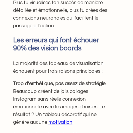
Plus tu visualises ton succès de manière
détaillée et émotionnelle, plus tu crées des
connexions neuronales qui facilitent le
passage à l’action.
Les erreurs qui font échouer
90% des vision boards
La majorité des tableaux de visualisation
échouent pour trois raisons principales :
Trop d’esthétique, pas assez de stratégie.
Beaucoup créent de jolis collages
Instagram sans réelle connexion
émotionnelle avec les images choisies. Le
résultat ? Un tableau décoratif qui ne
génère aucune
motivation
.