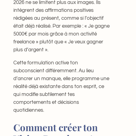
2026 ne se limitent plus aux images. Ils
intègrent des affirmations positives
rédigées au présent, comme si l’objectif
était déjà réalisé. Par exemple : « Je gagne
5000€ par mois grâce à mon activité
freelance » plutôt que « Je veux gagner
plus d’argent ».
Cette formulation active ton
subconscient différemment. Au lieu
d’ancrer un manque, elle programme une
réalité déjà existante dans ton esprit, ce
qui modifie subtilement tes
comportements et décisions
quotidiennes.
Comment créer ton