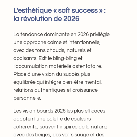
L’esthétique « soft success » :
la révolution de 2026
La tendance dominante en 2026 privilégie
une approche calme et intentionnelle,
avec des tons chauds, naturels et
apaisants. Exit le bling-bling et
l’accumulation matérielle ostentatoire.
Place à une vision du succès plus
équilibrée qui intègre bien-être mental,
relations authentiques et croissance
personnelle.
Les vision boards 2026 les plus efficaces
adoptent une palette de couleurs
cohérente, souvent inspirée de la nature,
avec des beiges, des verts sauge et des