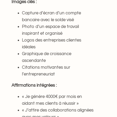
Images clés :
Capture d’écran d’un compte
bancaire avec le solde visé
Photo d’un espace de travail
inspirant et organisé
Logos des entreprises clientes
idéales
Graphique de croissance
ascendante
Citations motivantes sur
l’entrepreneuriat
Affirmations intégrées :
« Je génère 4000€ par mois en
aidant mes clients à réussir »
« J’attire des collaborations alignées
avec mes valeurs »