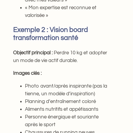
« Mon expertise est reconnue et
valorisée »
Exemple 2 : Vision board
transformation santé
Objectif principal :
Perdre 10 kg et adopter
un mode de vie actif durable.
Images clés :
Photo avant/après inspirante (pas la
tienne, un modèle d’inspiration)
Planning d’entraînement coloré
Aliments nutritifs et appétissants
Personne énergique et souriante
après le sport
Chaussures de running neuves