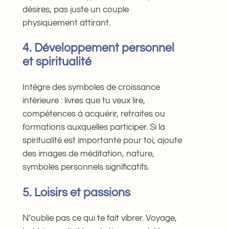
désires, pas juste un couple
physiquement attirant.
4. Développement personnel
et spiritualité
Intègre des symboles de croissance
intérieure : livres que tu veux lire,
compétences à acquérir, retraites ou
formations auxquelles participer. Si la
spiritualité est importante pour toi, ajoute
des images de méditation, nature,
symboles personnels significatifs.
5. Loisirs et passions
N’oublie pas ce qui te fait vibrer. Voyage,