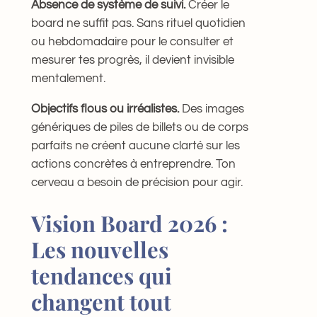
Absence de système de suivi.
Créer le
board ne suffit pas. Sans rituel quotidien
ou hebdomadaire pour le consulter et
mesurer tes progrès, il devient invisible
mentalement.
Objectifs flous ou irréalistes.
Des images
génériques de piles de billets ou de corps
parfaits ne créent aucune clarté sur les
actions concrètes à entreprendre. Ton
cerveau a besoin de précision pour agir.
Vision Board 2026 :
Les nouvelles
tendances qui
changent tout