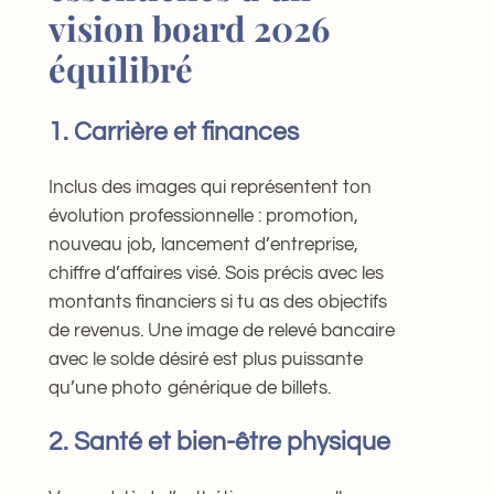
vision board 2026
équilibré
1. Carrière et finances
Inclus des images qui représentent ton
évolution professionnelle : promotion,
nouveau job, lancement d’entreprise,
chiffre d’affaires visé. Sois précis avec les
montants financiers si tu as des objectifs
de revenus. Une image de relevé bancaire
avec le solde désiré est plus puissante
qu’une photo générique de billets.
2. Santé et bien-être physique