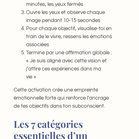
minutes, les yeux fermés
Ouvre les yeux et observe chaque
image pendant 10-15 secondes
Pour chaque objectif, visualise-toi en
train de le vivre, ressens les émotions
associées
Termine par une affirmation globale :
« Je suis aligné avec cette vision et
j’attire ces expériences dans ma
vie »
Cette activation crée une empreinte
émotionnelle forte qui renforce l’ancrage
de tes objectifs dans ton subconscient.
Les 7 catégories
essentielles d’un