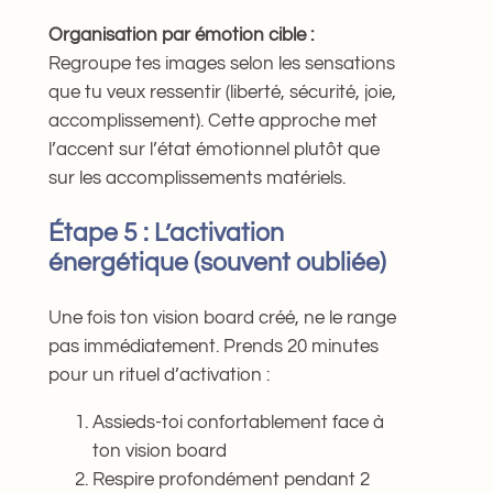
Organisation par émotion cible :
Regroupe tes images selon les sensations
que tu veux ressentir (liberté, sécurité, joie,
accomplissement). Cette approche met
l’accent sur l’état émotionnel plutôt que
sur les accomplissements matériels.
Étape 5 : L’activation
énergétique (souvent oubliée)
Une fois ton vision board créé, ne le range
pas immédiatement. Prends 20 minutes
pour un rituel d’activation :
Assieds-toi confortablement face à
ton vision board
Respire profondément pendant 2