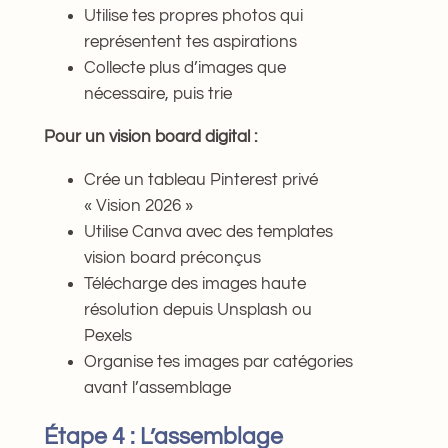
Utilise tes propres photos qui
représentent tes aspirations
Collecte plus d’images que
nécessaire, puis trie
Pour un vision board digital :
Crée un tableau Pinterest privé
« Vision 2026 »
Utilise Canva avec des templates
vision board préconçus
Télécharge des images haute
résolution depuis Unsplash ou
Pexels
Organise tes images par catégories
avant l’assemblage
Étape 4 : L’assemblage