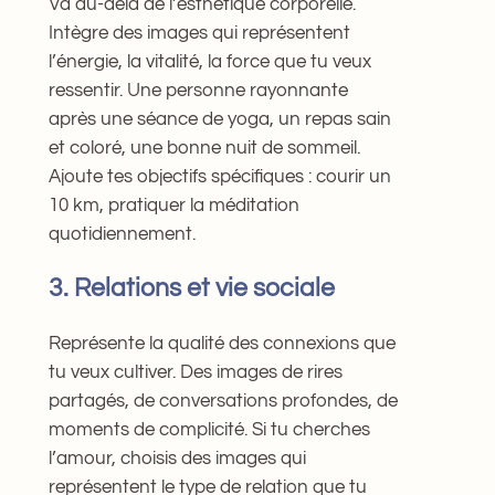
Va au-delà de l’esthétique corporelle.
Intègre des images qui représentent
l’énergie, la vitalité, la force que tu veux
ressentir. Une personne rayonnante
après une séance de yoga, un repas sain
et coloré, une bonne nuit de sommeil.
Ajoute tes objectifs spécifiques : courir un
10 km, pratiquer la méditation
quotidiennement.
3. Relations et vie sociale
Représente la qualité des connexions que
tu veux cultiver. Des images de rires
partagés, de conversations profondes, de
moments de complicité. Si tu cherches
l’amour, choisis des images qui
représentent le type de relation que tu