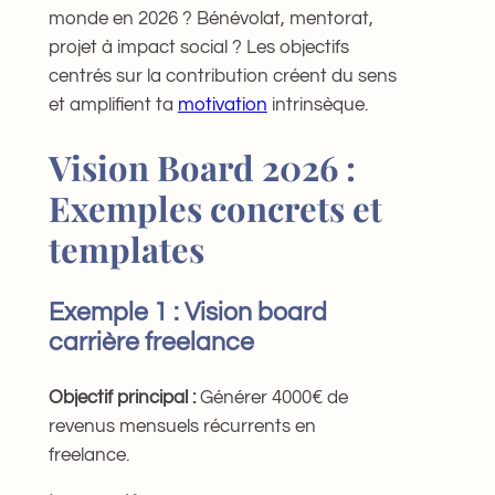
monde en 2026 ? Bénévolat, mentorat,
projet à impact social ? Les objectifs
centrés sur la contribution créent du sens
et amplifient ta
motivation
intrinsèque.
Vision Board 2026 :
Exemples concrets et
templates
Exemple 1 : Vision board
carrière freelance
Objectif principal :
Générer 4000€ de
revenus mensuels récurrents en
freelance.