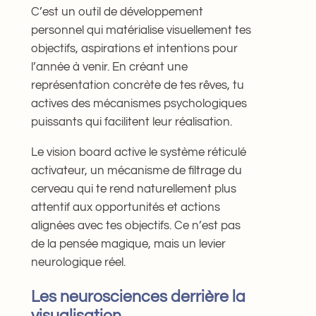
C’est un outil de développement
personnel qui matérialise visuellement tes
objectifs, aspirations et intentions pour
l’année à venir. En créant une
représentation concrète de tes rêves, tu
actives des mécanismes psychologiques
puissants qui facilitent leur réalisation.
Le vision board active le système réticulé
activateur, un mécanisme de filtrage du
cerveau qui te rend naturellement plus
attentif aux opportunités et actions
alignées avec tes objectifs. Ce n’est pas
de la pensée magique, mais un levier
neurologique réel.
Les neurosciences derrière la