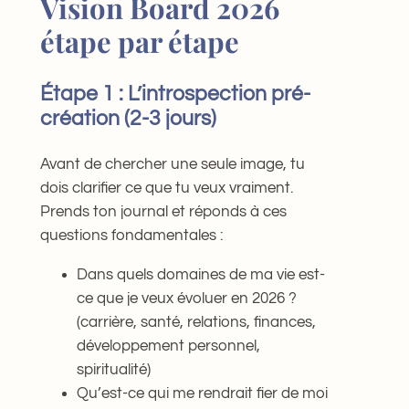
Vision Board 2026
étape par étape
Étape 1 : L’introspection pré-
création (2-3 jours)
Avant de chercher une seule image, tu
dois clarifier ce que tu veux vraiment.
Prends ton journal et réponds à ces
questions fondamentales :
Dans quels domaines de ma vie est-
ce que je veux évoluer en 2026 ?
(carrière, santé, relations, finances,
développement personnel,
spiritualité)
Qu’est-ce qui me rendrait fier de moi