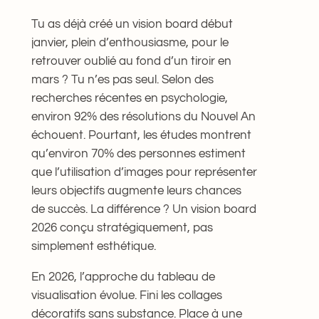
Tu as déjà créé un vision board début
janvier, plein d’enthousiasme, pour le
retrouver oublié au fond d’un tiroir en
mars ? Tu n’es pas seul. Selon des
recherches récentes en psychologie,
environ 92% des résolutions du Nouvel An
échouent. Pourtant, les études montrent
qu’environ 70% des personnes estiment
que l’utilisation d’images pour représenter
leurs objectifs augmente leurs chances
de succès. La différence ? Un vision board
2026 conçu stratégiquement, pas
simplement esthétique.
En 2026, l’approche du tableau de
visualisation évolue. Fini les collages
décoratifs sans substance. Place à une