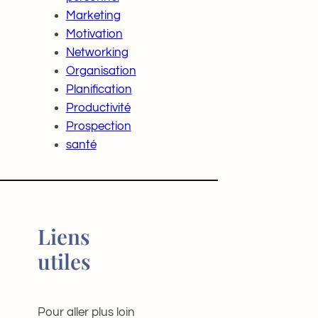
Marketing
Motivation
Networking
Organisation
Planification
Productivité
Prospection
santé
Liens
utiles
Pour aller plus loin