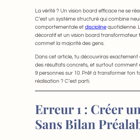
La vérité ? Un vision board efficace ne se rés
C’est un système structuré qui combine neu
comportementale et
discipline
quotidienne. L
décoratif et un vision board transformateur t
commet la majorité des gens.
Dans cet article, tu découvriras exactement 
des résultats concrets, et surtout comment 
9 personnes sur 10. Prêt à transformer ton 
réalisation ? C’est parti.
Erreur 1 : Créer u
Sans Bilan Préala