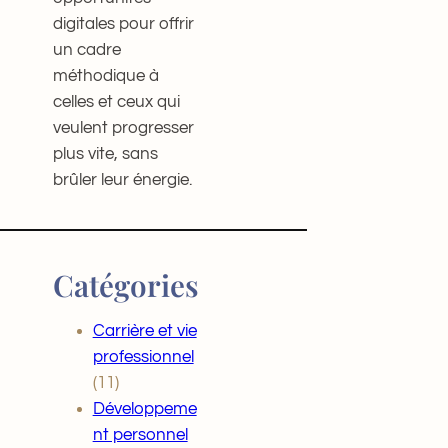
digitales pour offrir
un cadre
méthodique à
celles et ceux qui
veulent progresser
plus vite, sans
brûler leur énergie.
Catégories
Carrière et vie
professionnel
(11)
Développeme
nt personnel