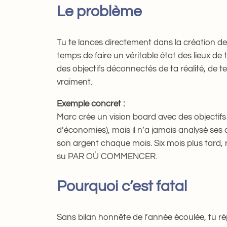
Le problème
Tu te lances directement dans la création de 
temps de faire un véritable état des lieux de t
des objectifs déconnectés de ta réalité, de te
vraiment.
Exemple concret :
Marc crée un vision board avec des objectifs 
d’économies), mais il n’a jamais analysé ses 
son argent chaque mois. Six mois plus tard, 
su PAR OÙ COMMENCER.
Pourquoi c’est fatal
Sans bilan honnête de l’année écoulée, tu ré