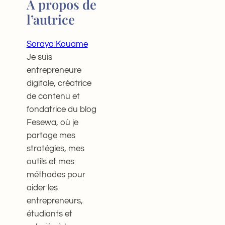
À propos de
l’autrice
Soraya Kouame
Je suis
entrepreneure
digitale, créatrice
de contenu et
fondatrice du blog
Fesewa, où je
partage mes
stratégies, mes
outils et mes
méthodes pour
aider les
entrepreneurs,
étudiants et