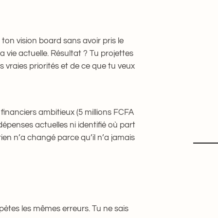
ton vision board sans avoir pris le
a vie actuelle. Résultat ? Tu projettes
s vraies priorités et de ce que tu veux
financiers ambitieux (5 millions FCFA
dépenses actuelles ni identifié où part
rien n’a changé parce qu’il n’a jamais
pètes les mêmes erreurs. Tu ne sais