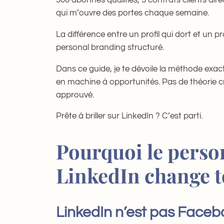
qui m’ouvre des portes chaque semaine.
La différence entre un profil qui dort et un p
personal branding structuré.
Dans ce guide, je te dévoile la méthode exac
en machine à opportunités. Pas de théorie cr
approuvé.
Prête à briller sur LinkedIn ? C’est parti.
Pourquoi le perso
LinkedIn change t
LinkedIn n’est pas Faceb