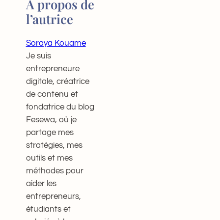
À propos de
l’autrice
Soraya Kouame
Je suis
entrepreneure
digitale, créatrice
de contenu et
fondatrice du blog
Fesewa, où je
partage mes
stratégies, mes
outils et mes
méthodes pour
aider les
entrepreneurs,
étudiants et