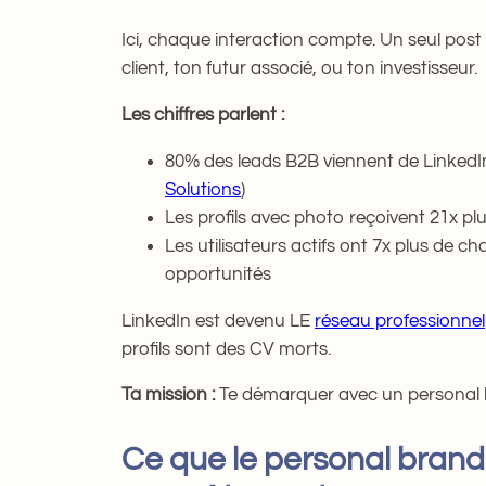
Ici, chaque interaction compte. Un seul post
client, ton futur associé, ou ton investisseur.
Les chiffres parlent :
80% des leads B2B viennent de LinkedIn
Solutions
)
Les profils avec photo reçoivent 21x pl
Les utilisateurs actifs ont 7x plus de 
opportunités
LinkedIn est devenu LE
réseau professionnel
profils sont des CV morts.
Ta mission :
Te démarquer avec un personal b
Ce que le personal brand