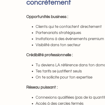
concrètement
Opportunités business :
Clients qui te contactent directement
Partenariats stratégiques
Invitations à des événements premium
Visibilité dans ton secteur
Crédibilité professionnelle :
Tu deviens LA référence dans ton dom
Tes tarifs se justifient seuls
On te sollicite pour ton expertise
Réseau puissant :
Connexions qualifiées (pas de la quantit
Accès à des cercles fermés