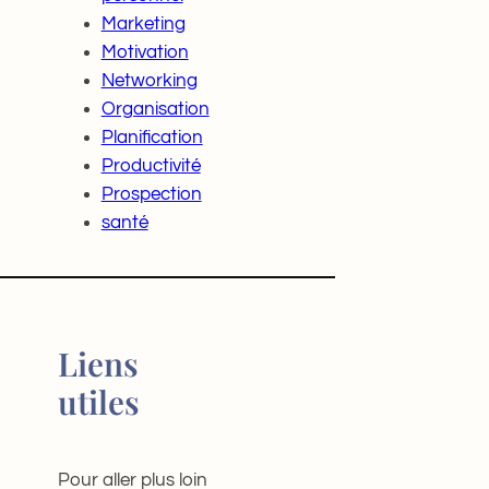
Marketing
Motivation
Networking
Organisation
Planification
Productivité
Prospection
santé
Liens
utiles
Pour aller plus loin