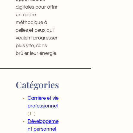
digitales pour offrir
un cadre
méthodique à
celles et ceux qui
veulent progresser
plus vite, sans
brûler leur énergie.
Catégories
Carrière et vie
professionnel
(11)
Développeme
nt personnel