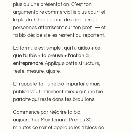
plus qu’une présentation. C’est ton
argumentaire commercial le plus court et
le plus lu. Chaque jour, des dizaines de
personnes atterrissent sur ton profil — et
ta bio décide si elles restent ou repartent.
La formule est simple :
qui tu aides + ce
que tu fais + ta preuve + l’action à
entreprendre
. Applique cette structure,
teste, mesure, ajuste.
Et rappelle-toi : une bio imparfaite mais
publiée vaut infiniment mieux qu’une bio
parfaite qui reste dans tes brouillons.
Commence par réécrire ta bio
aujourd’hui. Maintenant. Prends 30
minutes ce soir et applique les 4 blocs de