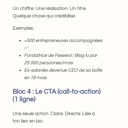
Un chiffre. Une réalisation. Un titre.
Quelque chose qui crédibilise.
Exemples :
+500 entrepreneures accompagnées
✅
Fondatrice de Fesewa | Blog lu par
25 000 personnes/mois
Ex-salariée devenue CEO de sa boîte
en 18 mois
Bloc 4 : Le CTA (call-to-action)
(1 ligne)
Une seule action. Claire. Directe. Liée à
ton lien en bio.