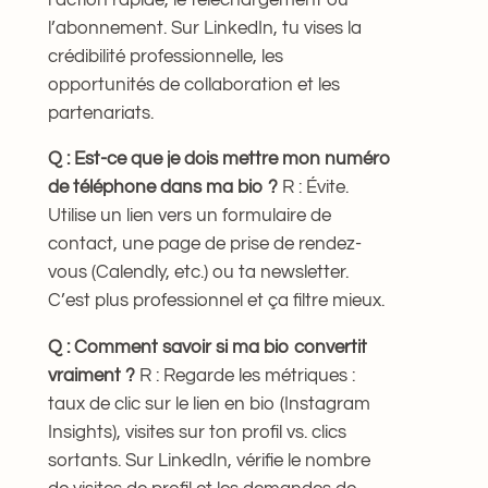
l’abonnement. Sur LinkedIn, tu vises la
crédibilité professionnelle, les
opportunités de collaboration et les
partenariats.
Q : Est-ce que je dois mettre mon numéro
de téléphone dans ma bio ?
R : Évite.
Utilise un lien vers un formulaire de
contact, une page de prise de rendez-
vous (Calendly, etc.) ou ta newsletter.
C’est plus professionnel et ça filtre mieux.
Q : Comment savoir si ma bio convertit
vraiment ?
R : Regarde les métriques :
taux de clic sur le lien en bio (Instagram
Insights), visites sur ton profil vs. clics
sortants. Sur LinkedIn, vérifie le nombre