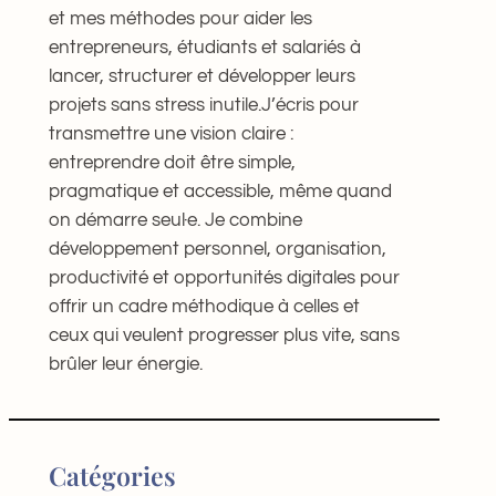
et mes méthodes pour aider les
entrepreneurs, étudiants et salariés à
lancer, structurer et développer leurs
projets sans stress inutile.J’écris pour
transmettre une vision claire :
entreprendre doit être simple,
pragmatique et accessible, même quand
on démarre seul·e. Je combine
développement personnel, organisation,
productivité et opportunités digitales pour
offrir un cadre méthodique à celles et
ceux qui veulent progresser plus vite, sans
brûler leur énergie.
Catégories