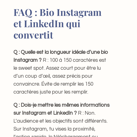
FAQ : Bio Instagram
et LinkedIn qui
convertit
Q : Quelle est la longueur idéale d’une bio
Instagram ?
R : 100 à 150 caractères est
le sweet spot. Assez court pour être lu
d’un coup d’œil, assez précis pour
convaincre. Évite de remplir les 150
caractères juste pour les remplir.
Q : Dois-je mettre les mêmes informations
sur Instagram et LinkedIn ?
R : Non.
L’audience et les objectifs sont différents.
Sur Instagram, tu vises la proximité,
l’action rapide, le téléchargement ou