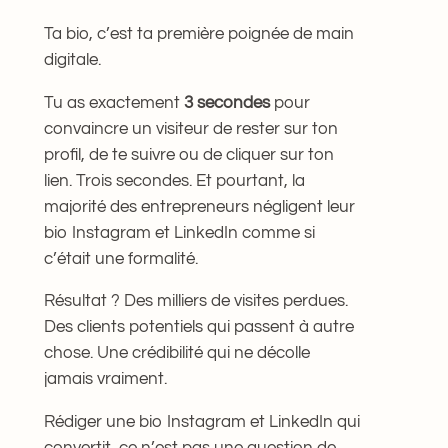
Ta bio, c’est ta première poignée de main
digitale.
Tu as exactement
3 secondes
pour
convaincre un visiteur de rester sur ton
profil, de te suivre ou de cliquer sur ton
lien. Trois secondes. Et pourtant, la
majorité des entrepreneurs négligent leur
bio Instagram et LinkedIn comme si
c’était une formalité.
Résultat ? Des milliers de visites perdues.
Des clients potentiels qui passent à autre
chose. Une crédibilité qui ne décolle
jamais vraiment.
Rédiger une bio Instagram et LinkedIn qui