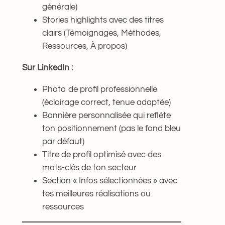
générale)
Stories highlights avec des titres
clairs (Témoignages, Méthodes,
Ressources, À propos)
Sur LinkedIn :
Photo de profil professionnelle
(éclairage correct, tenue adaptée)
Bannière personnalisée qui reflète
ton positionnement (pas le fond bleu
par défaut)
Titre de profil optimisé avec des
mots-clés de ton secteur
Section « Infos sélectionnées » avec
tes meilleures réalisations ou
ressources