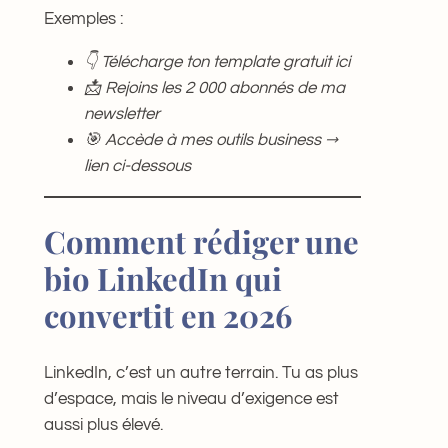
Exemples :
👇 Télécharge ton template gratuit ici
📩 Rejoins les 2 000 abonnés de ma
newsletter
🎯 Accède à mes outils business →
lien ci-dessous
Comment rédiger une
bio LinkedIn qui
convertit en 2026
LinkedIn, c’est un autre terrain. Tu as plus
d’espace, mais le niveau d’exigence est
aussi plus élevé.