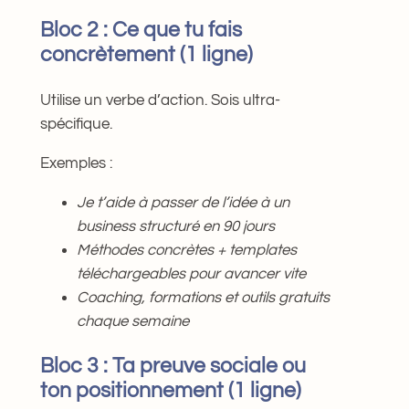
Bloc 2 : Ce que tu fais
concrètement (1 ligne)
Utilise un verbe d’action. Sois ultra-
spécifique.
Exemples :
Je t’aide à passer de l’idée à un
business structuré en 90 jours
Méthodes concrètes + templates
téléchargeables pour avancer vite
Coaching, formations et outils gratuits
chaque semaine
Bloc 3 : Ta preuve sociale ou
ton positionnement (1 ligne)