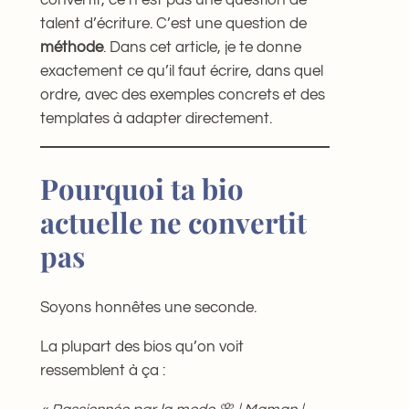
convertit, ce n’est pas une question de
talent d’écriture. C’est une question de
méthode
. Dans cet article, je te donne
exactement ce qu’il faut écrire, dans quel
ordre, avec des exemples concrets et des
templates à adapter directement.
Pourquoi ta bio
actuelle ne convertit
pas
Soyons honnêtes une seconde.
La plupart des bios qu’on voit
ressemblent à ça :