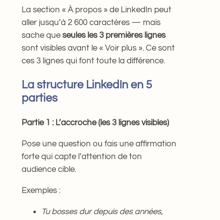
La section « À propos » de LinkedIn peut
aller jusqu’à 2 600 caractères — mais
sache que
seules les 3 premières lignes
sont visibles avant le « Voir plus ». Ce sont
ces 3 lignes qui font toute la différence.
La structure LinkedIn en 5
parties
Partie 1 : L’accroche (les 3 lignes visibles)
Pose une question ou fais une affirmation
forte qui capte l’attention de ton
audience cible.
Exemples :
Tu bosses dur depuis des années,