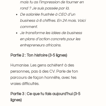
mais tu as l’impression de tourner en
rond ? Je suis passée par là.
De salariée frustrée à CEO d’un
business à 6 chiffres. En 24 mois. Voici
comment.
Je transforme les idées de business
en plans d’action concrets pour les
entrepreneurs africains.
Partie 2 : Ton histoire (3-5 lignes)
Humanise. Les gens achètent à des
personnes, pas à des CV. Parle de ton
parcours de façon honnête, avec tes
vraies difficultés.
Partie 3 : Ce que tu fais aujourd’hui (3-5
lignes)