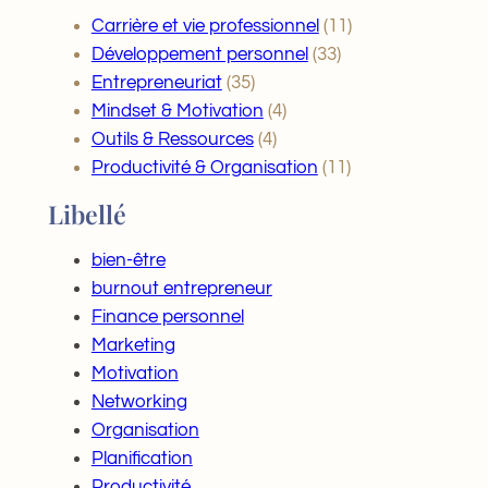
Carrière et vie professionnel
(11)
Développement personnel
(33)
Entrepreneuriat
(35)
Mindset & Motivation
(4)
Outils & Ressources
(4)
Productivité & Organisation
(11)
Libellé
bien-être
burnout entrepreneur
Finance personnel
Marketing
Motivation
Networking
Organisation
Planification
Productivité