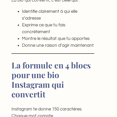
La bio qui convertit, c’est celle qui :
Identifie clairement à qui elle
s’adresse
Exprime ce que tu fais
concrètement
Montre le résultat que tu apportes
Donne une raison d’agir maintenant
La formule en 4 blocs
pour une bio
Instagram qui
convertit
Instagram te donne 150 caractères.
Chaque mot compte.