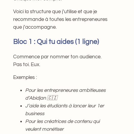
Voici la structure que j’utilise et que je
recommande à toutes les entrepreneures
que j’accompagne.
Bloc 1 : Qui tu aides (1 ligne)
Commence par nommer ton audience.
Pas toi. Eux.
Exemples :
Pour les entrepreneures ambitieuses
d’Abidjan 🇨🇮
J’aide les étudiants à lancer leur 1er
business
Pour les créatrices de contenu qui
veulent monétiser