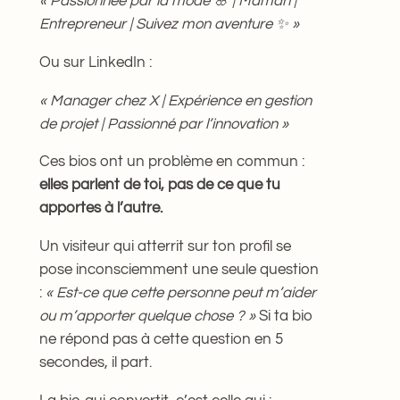
« Passionnée par la mode 🌸 | Maman |
Entrepreneur | Suivez mon aventure ✨ »
Ou sur LinkedIn :
« Manager chez X | Expérience en gestion
de projet | Passionné par l’innovation »
Ces bios ont un problème en commun :
elles parlent de toi, pas de ce que tu
apportes à l’autre.
Un visiteur qui atterrit sur ton profil se
pose inconsciemment une seule question
:
« Est-ce que cette personne peut m’aider
ou m’apporter quelque chose ? »
Si ta bio
ne répond pas à cette question en 5
secondes, il part.