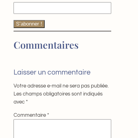
S’abonner !
Commentaires
Laisser un commentaire
Votre adresse e-mail ne sera pas publiée.
Les champs obligatoires sont indiqués
avec
*
Commentaire
*