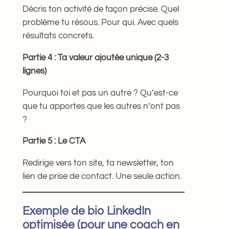
Décris ton activité de façon précise. Quel
problème tu résous. Pour qui. Avec quels
résultats concrets.
Partie 4 : Ta valeur ajoutée unique (2-3
lignes)
Pourquoi toi et pas un autre ? Qu’est-ce
que tu apportes que les autres n’ont pas
?
Partie 5 : Le CTA
Redirige vers ton site, ta newsletter, ton
lien de prise de contact. Une seule action.
Exemple de bio LinkedIn
optimisée (pour une coach en