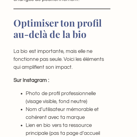
Optimiser ton profil
au-delà de la bio
La bio est importante, mais elle ne
fonctionne pas seule. Voici les éléments
qui amplifient son impact.
Sur Instagram :
Photo de profil professionnelle
(visage visible, fond neutre)
Nom d’utilisateur mémorable et
cohérent avec ta marque
Lien en bio vers ta ressource
principale (pas ta page d’accueil