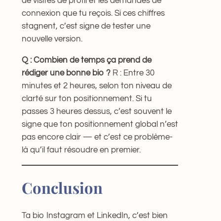
de visites de profil et les demandes de
connexion que tu reçois. Si ces chiffres
stagnent, c’est signe de tester une
nouvelle version.
Q : Combien de temps ça prend de
rédiger une bonne bio ?
R : Entre 30
minutes et 2 heures, selon ton niveau de
clarté sur ton positionnement. Si tu
passes 3 heures dessus, c’est souvent le
signe que ton positionnement global n’est
pas encore clair — et c’est ce problème-
là qu’il faut résoudre en premier.
Conclusion
Ta bio Instagram et LinkedIn, c’est bien